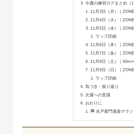
今週の練習ログまとめ（11
11月3日（月）｜ZONE
11月4日（火）｜ZONE
11月5日（水）｜ZONE
ラップ詳細
11月6日（木）｜ZONE
11月7日（金）｜ZONE
11月8日（土）｜50m×
11月9日（日）｜ZON
ラップ詳細
気づき・振り返り
次週への意識
おわりに
🏁 水戸黄門漫遊マラ