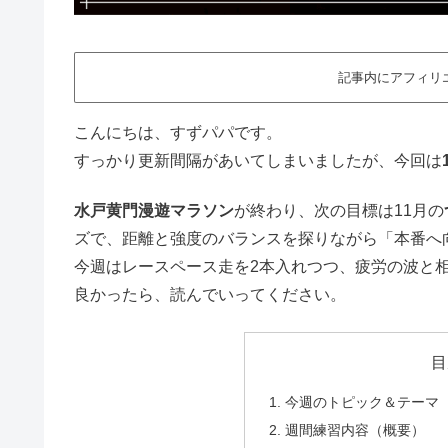
記事内にアフィリ
こんにちは、すずパパです。
すっかり更新間隔があいてしまいましたが、今回は
水戸黄門漫遊マラソン
が終わり、次の目標は11月の
ズで、距離と強度のバランスを探りながら「本番へ
今週はレースペース走を2本入れつつ、疲労の波と
良かったら、読んでいってください。
目
今週のトピック＆テーマ
週間練習内容（概要）