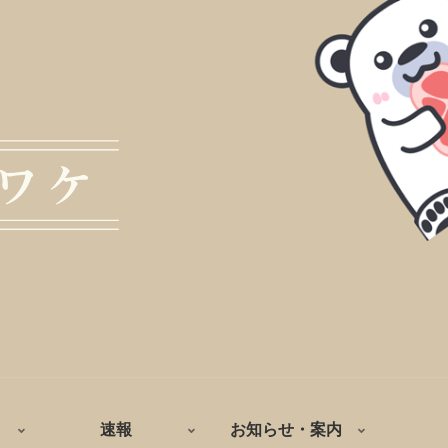
速報
お知らせ・案内