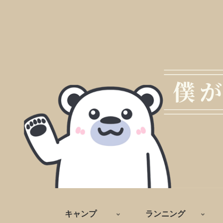
キャンプ
ランニング