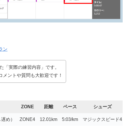
ラン
にした「実際の練習内容」です。
コメントや質問も大歓迎です！
ZONE
距離
ペース
シューズ
し遅め）
ZONE4
12.01km
5:03/km
マジックスピード4