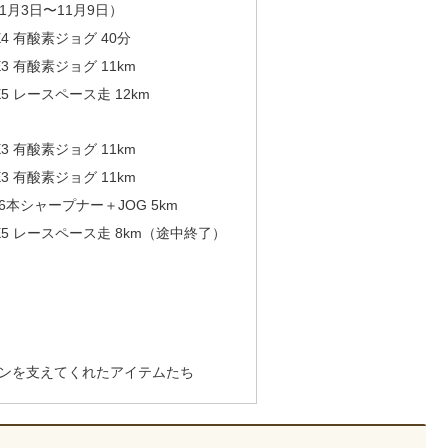
月3日〜11月9日）
4 有酸素ジョグ 40分
3 有酸素ジョグ 11km
5 レースペース走 12km
3 有酸素ジョグ 11km
3 有酸素ジョグ 11km
6本シャープナー＋JOG 5km
E5 レースペース走 8km（途中終了）
ソンを支えてくれたアイテムたち