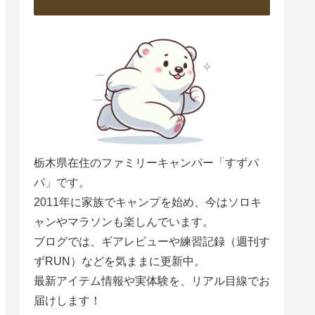
栃木県在住のファミリーキャンパー「すずパ
パ」です。
2011年に家族でキャンプを始め、今はソロキ
ャンやマラソンも楽しんでいます。
ブログでは、ギアレビューや練習記録（週刊す
ずRUN）などを気ままに更新中。
最新アイテム情報や実体験を、リアル目線でお
届けします！