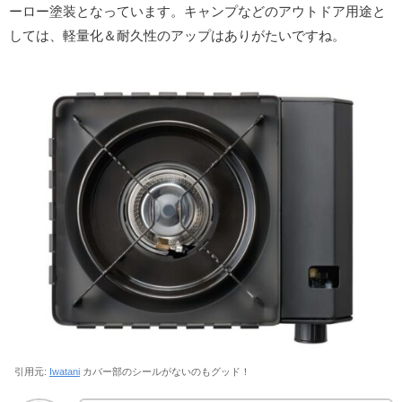
ーロー塗装となっています。キャンプなどのアウトドア用途と
しては、軽量化＆耐久性のアップはありがたいですね。
引用元:
Iwatani
カバー部のシールがないのもグッド！