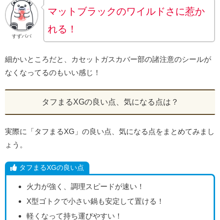
マットブラックのワイルドさに惹か
れる！
すずパパ
細かいところだと、カセットガスカバー部の諸注意のシールが
なくなってるのもいい感じ！
タフまるXGの良い点、気になる点は？
実際に「タフまるXG」の良い点、気になる点をまとめてみまし
ょう。
タフまるXGの良い点
火力が強く、調理スピードが速い！
X型ゴトクで小さい鍋も安定して置ける！
軽くなって持ち運びやすい！