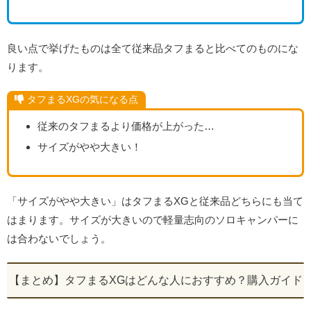
良い点で挙げたものは全て従来品タフまると比べてのものにな
ります。
タフまるXGの気になる点
従来のタフまるより価格が上がった…
サイズがやや大きい！
「サイズがやや大きい」はタフまるXGと従来品どちらにも当て
はまります。サイズが大きいので軽量志向のソロキャンパーに
は合わないでしょう。
【まとめ】タフまるXGはどんな人におすすめ？購入ガイド