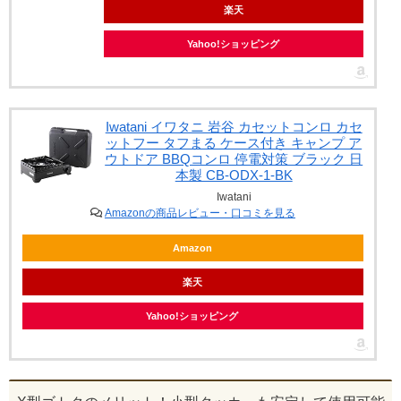
楽天
Yahoo!ショッピング
Iwatani イワタニ 岩谷 カセットコンロ カセ
ットフー タフまる ケース付き キャンプ ア
ウトドア BBQコンロ 停電対策 ブラック 日
本製 CB-ODX-1-BK
Iwatani
Amazonの商品レビュー・口コミを見る
Amazon
楽天
Yahoo!ショッピング