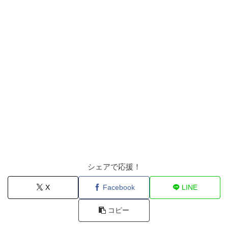
シェアで応援！
X
Facebook
LINE
コピー