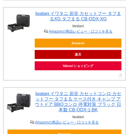
Iwatani イワタニ 岩谷 カセットフー タフま
るXG タフまる CB-ODX-XG
Iwatani
Amazonの商品レビュー・口コミを見る
Amazon
楽天
Yahoo!ショッピング
Iwatani イワタニ 岩谷 カセットコンロ カセ
ットフー タフまる ケース付き キャンプ ア
ウトドア BBQコンロ 停電対策 ブラック 日
本製 CB-ODX-1-BK
Iwatani
Amazonの商品レビュー・口コミを見る