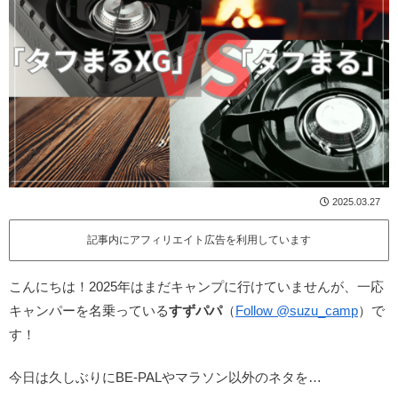
2025.03.27
記事内にアフィリエイト広告を利用しています
こんにちは！2025年はまだキャンプに行けていませんが、一応
キャンパーを名乗っている
すずパパ
（
Follow @suzu_camp
）で
す！
今日は久しぶりにBE-PALやマラソン以外のネタを…