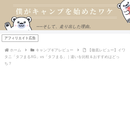
──そして、走り出した理由。
アフィリエイト広告
ホーム
キャンプギアレビュー
【徹底レビュー】イワ
タニ「タフまるXG」vs「タフまる」｜違いを比較＆おすすめはどっ
ち？