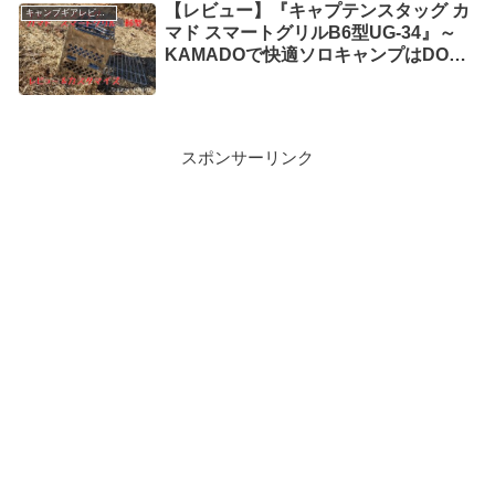
【レビュー】『キャプテンスタッグ カ
キャンプギアレビュー
マド スマートグリルB6型UG-34』～
KAMADOで快適ソロキャンプはDOで
すか？～
スポンサーリンク