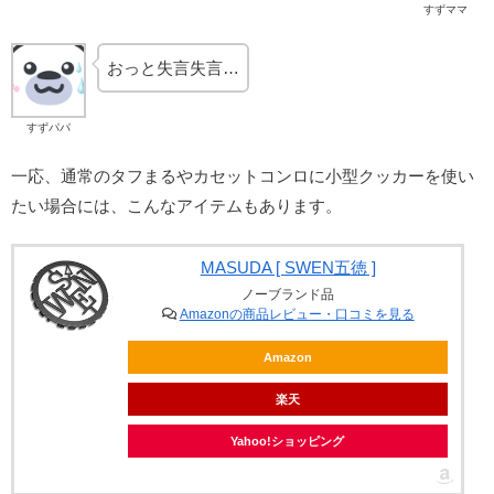
すずママ
おっと失言失言…
すずパパ
一応、通常のタフまるやカセットコンロに小型クッカーを使い
たい場合には、こんなアイテムもあります。
MASUDA [ SWEN五徳 ]
ノーブランド品
Amazonの商品レビュー・口コミを見る
Amazon
楽天
Yahoo!ショッピング