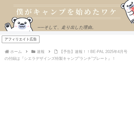
──そして、走り出した理由。
アフィリエイト広告
ホーム
速報
【予告】速報！！BE-PAL 2025年4月号
の付録は『シエラデザインズ特製キャンプ”ランチ”プレート』！