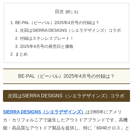
目次
BE-PAL（ビーパル）2025年4月号の付録は？
次回はSIERRA DESIGNS（シエラデザインズ）コラボ
付録はステンレスプレート！
2025年4月号の発売日と価格
まとめ
BE-PAL（ビーパル）2025年4月号の付録は？
次回はSIERRA DESIGNS（シエラデザインズ）コラボ
SIERRA DESIGNS（シエラデザインズ）
は1965年にアメリ
カ・カリフォルニアで誕生したアウトドアブランドです。高機
能・高品質なアウトドア製品を提供し、特に「60/40クロス」と