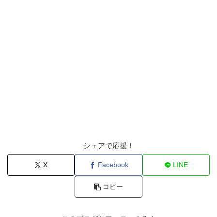
シェアで応援！
X
Facebook
LINE
コピー