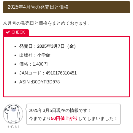
2025年4月号の発売日と価格
来月号の発売日と価格をまとめておきます。
発売日：2025年3月7日（金）
出版社：小学館
価格：1,400円
JANコード：4910176310451
ASIN :B0DYFBD978
2025年3月5日現在の情報です！
今までより
50円値上がり
してしまいました！
すずパパ