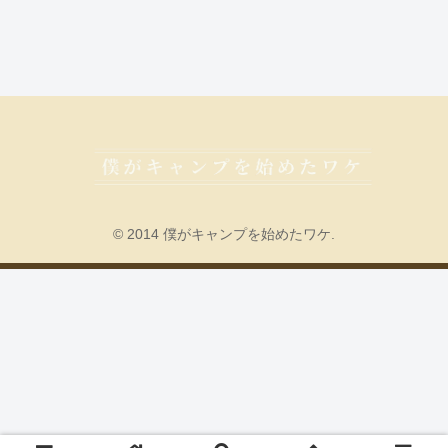
© 2014 僕がキャンプを始めたワケ.