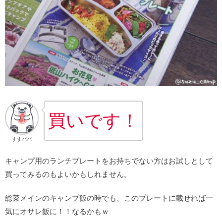
買いです！
すずパパ
キャンプ用のランチプレートをお持ちでない方はお試しとして
買ってみるのもよいかもしれません。
総菜メインのキャンプ飯の時でも、このプレートに載せれば一
気にオサレ飯に！！なるかもｗ