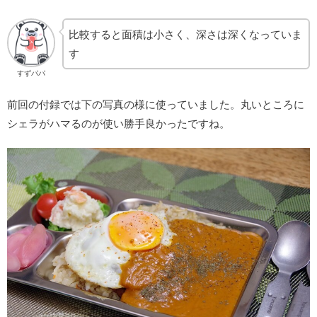
比較すると面積は小さく、深さは深くなっていま
す
すずパパ
前回の付録では下の写真の様に使っていました。丸いところに
シェラがハマるのが使い勝手良かったですね。