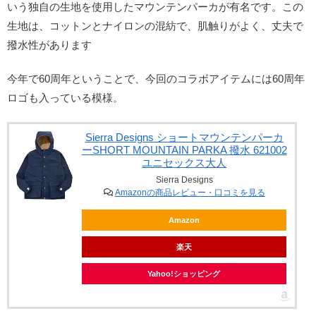
いう独自の生地を使用したマウンテンパーカが有名です。この
生地は、コットンとナイロンの混紡で、肌触りがよく、丈夫で
撥水性があります
今年で60周年ということで、今回のコラボアイテムには60周年
ロゴも入っている模様。
Sierra Designs ショートマウンテンパーカ
ーSHORT MOUNTAIN PARKA 撥水 621002
ユニセックス大人
Sierra Designs
Amazonの商品レビュー・口コミを見る
Amazon
楽天
Yahoo!ショッピング