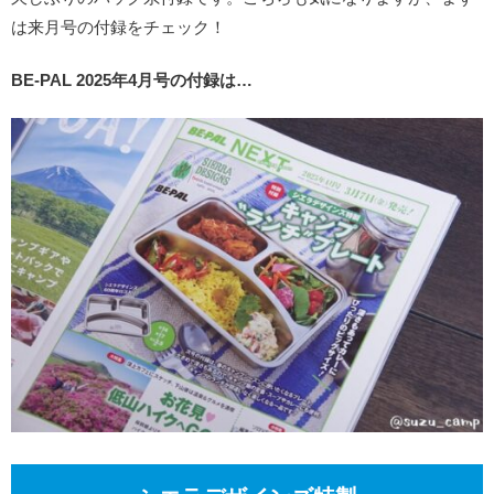
は来月号の付録をチェック！
BE-PAL 2025年4月号の付録は…