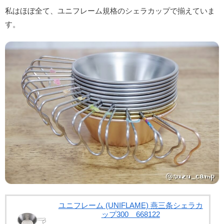
私はほぼ全て、ユニフレーム規格のシェラカップで揃えていま
す。
ユニフレーム (UNIFLAME) 燕三条シェラカ
ップ300 668122