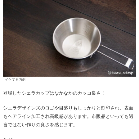
イケてる内側
登場したシェラカップはなかなかのカッコ良さ！
シエラデザインズのロゴや目盛りもしっかりと刻印され、表面
もヘアライン加工され高級感があります。市販品といっても過
言ではない作りの良さを感じます。