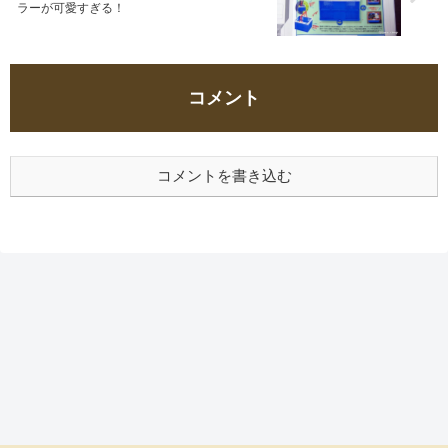
ラーが可愛すぎる！
コメント
コメントを書き込む