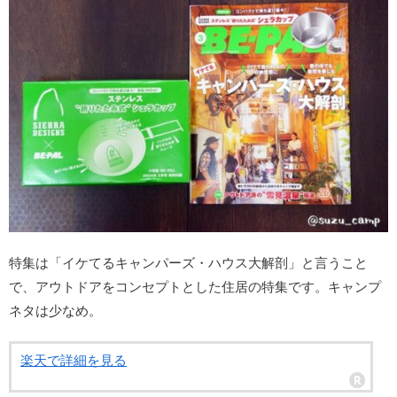
特集は「イケてるキャンパーズ・ハウス大解剖」と言うこと
で、アウトドアをコンセプトとした住居の特集です。キャンプ
ネタは少なめ。
楽天で詳細を見る