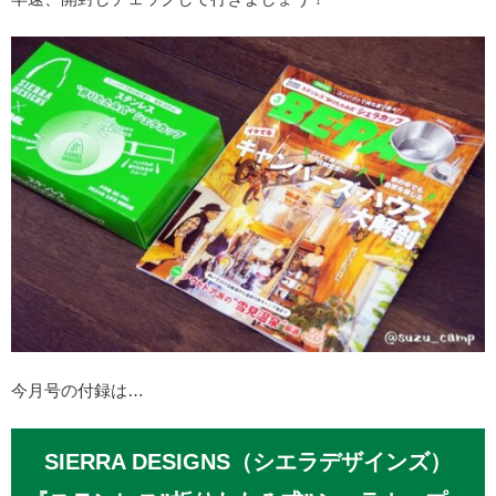
今月号の付録は…
SIERRA DESIGNS（シエラデザインズ）