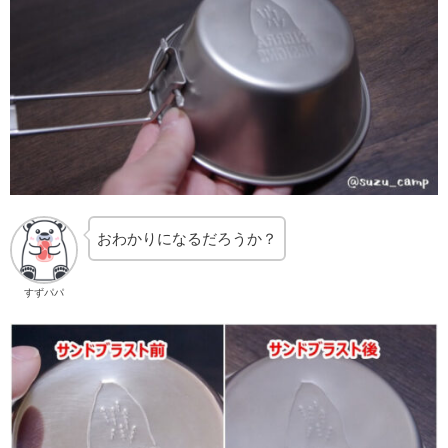
おわかりになるだろうか？
すずパパ