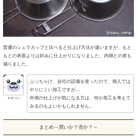
普通のシェラカップと比べると仕上げ方法が違いますが、もと
もとの表面よりは好みに仕上がりになりました。内側との差も
減りました。
ぶっちゃけ、会社の設備を使ったので、個人では
やりにくい加工ですが…
外側の仕上げが気になる方は、何か加工を考えて
すずパパ
みるのもよいかもしれません。
まとめ～買いか？否か？～