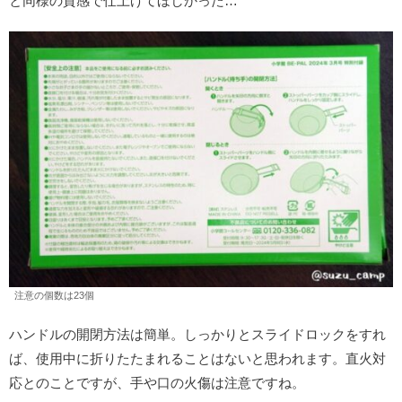
と同様の質感で仕上げてほしかった…
注意の個数は23個
ハンドルの開閉方法は簡単。しっかりとスライドロックをすれ
ば、使用中に折りたたまれることはないと思われます。直火対
応とのことですが、手や口の火傷は注意ですね。