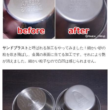
サンドブラスト
と呼ばれる加工をやってみました！細かい砂の
粒を吹き飛ばし、金属の表面に当てる加工です。それにより艶
が消えました。細かい粒子なので凸凹は感じられません。