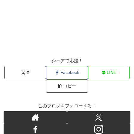
シェアで応援！
X
Facebook
LINE
コピー
このブログをフォローする！