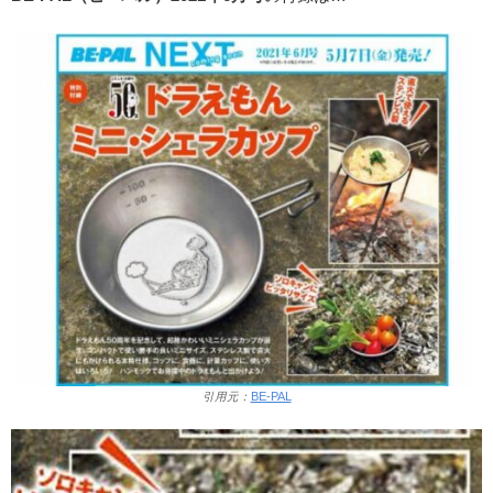
引用元：
BE-PAL