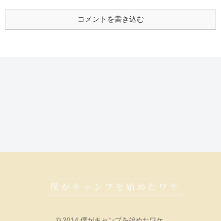
コメントを書き込む
© 2014 僕がキャンプを始めたワケ.