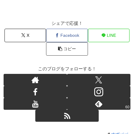
シェアで応援！
X
Facebook
LINE
コピー
このブログをフォローする！
60