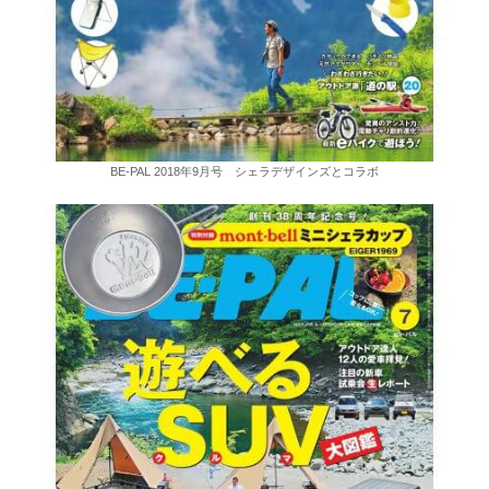
BE-PAL 2018年9月号 シェラデザインズとコラボ