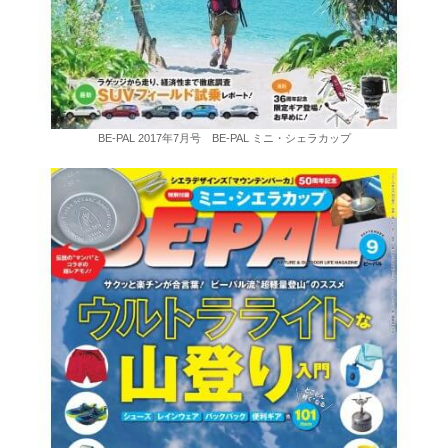
BE-PAL 2017年7月号 BE-PAL ミニ・シェラカップ