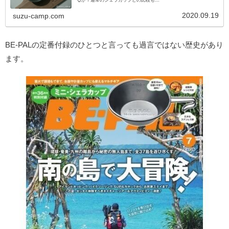
2020.09.19
suzu-camp.com
BE-PALの定番付録のひとつと言っても過言ではない歴史があり
ます。