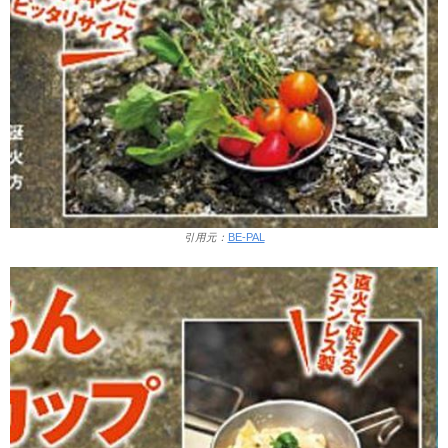
引用元：
BE-PAL