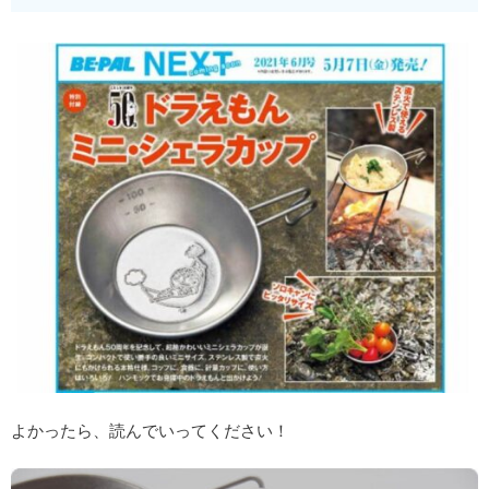
よかったら、読んでいってください！