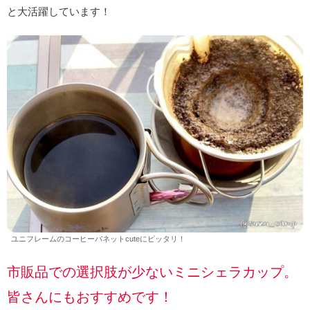
と大活躍しています！
ユニフレームのコーヒーバネットcuteにピッタリ！
市販品での選択肢が少ないミニシェラカップ。
皆さんにもおすすめです！