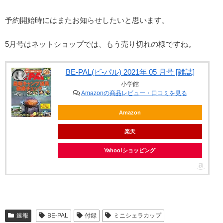
予約開始時にはまたお知らせしたいと思います。
5月号はネットショップでは、もう売り切れの様ですね。
BE-PAL(ビ-パル) 2021年 05 月号 [雑誌]
小学館
Amazonの商品レビュー・口コミを見る
Amazon
楽天
Yahoo!ショッピング
速報
BE-PAL
付録
ミニシェラカップ