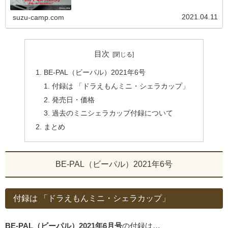
2021.04.11
suzu-camp.com
目次
BE-PAL（ビーパル）2021年6号
付録は 「ドラえもんミニ・シェラカップ」
発売日・価格
過去のミニシェラカップ付録について
まとめ
BE-PAL（ビーパル）2021年6号
付録は 「ドラえもんミニ・シェラカップ」
BE-PAL（ビーパル）2021年6月号
の付録は…