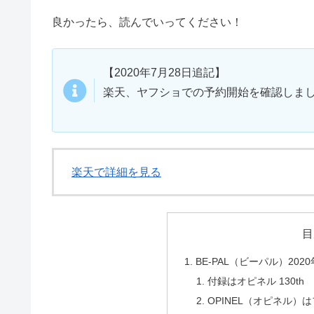
良かったら、読んでいってください！
【2020年7月28日追記】
楽天、ヤフショでの予約開始を確認しま
楽天で詳細を見る
目
BE-PAL（ビーパル）202
付録はオピネル 130th 
OPINEL（オピネル）