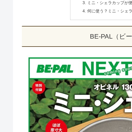
ミニ・シェラカップが
何に使う？ミニ・シェ
BE-PAL（ビ