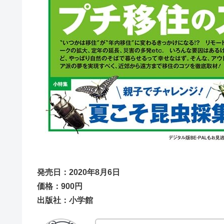
発売日：2020年8月6日
価格：900円
出版社：小学館