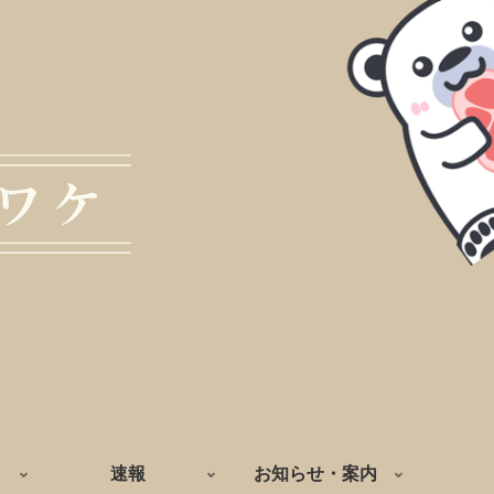
速報
お知らせ・案内