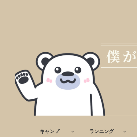
キャンプ
ランニング