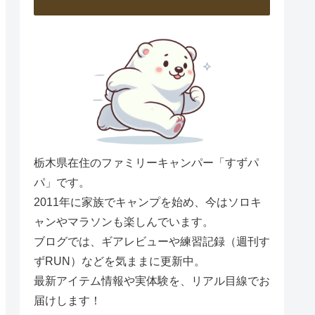
栃木県在住のファミリーキャンパー「すずパ
パ」です。
2011年に家族でキャンプを始め、今はソロキ
ャンやマラソンも楽しんでいます。
ブログでは、ギアレビューや練習記録（週刊す
ずRUN）などを気ままに更新中。
最新アイテム情報や実体験を、リアル目線でお
届けします！