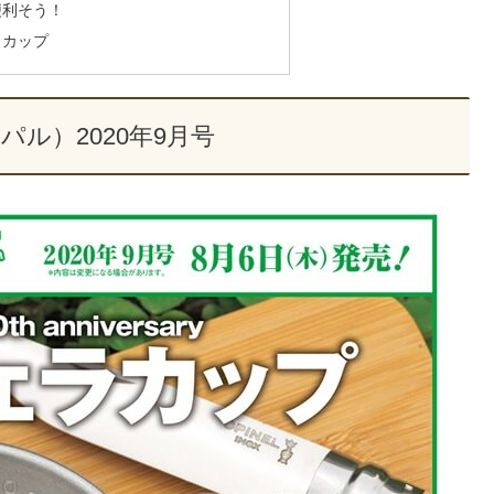
便利そう！
ラカップ
ーパル）2020年9月号