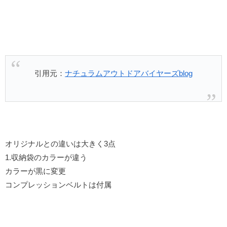
引用元：
ナチュラムアウトドアバイヤーズblog
オリジナルとの違いは大きく3点
1.収納袋のカラーが違う
カラーが黒に変更
コンプレッションベルトは付属