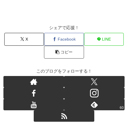
シェアで応援！
X
Facebook
LINE
コピー
このブログをフォローする！
60