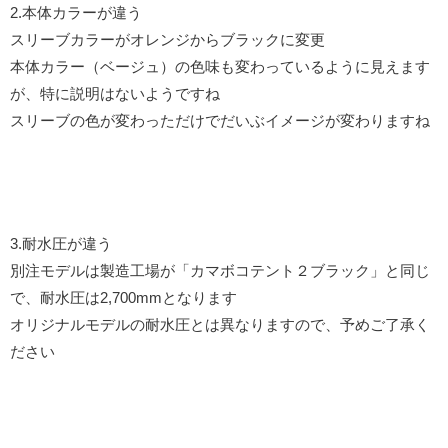
2.本体カラーが違う
スリーブカラーがオレンジからブラックに変更
本体カラー（ベージュ）の色味も変わっているように見えます
が、特に説明はないようですね
スリーブの色が変わっただけでだいぶイメージが変わりますね
3.耐水圧が違う
別注モデルは製造工場が「カマボコテント２ブラック」と同じ
で、耐水圧は2,700mmとなります
オリジナルモデルの耐水圧とは異なりますので、予めご了承く
ださい