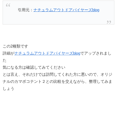
引用元：
ナチュラムアウトドアバイヤーズblog
この2種類です
詳細が
ナチュラムアウトドアバイヤーズblog
でアップされまし
た
気になる方は確認してみてください
とは言え、それだけでは訪問してくれた方に悪いので、オリジ
ナルのカマボコテント２との比較を交えながら、整理してみま
しょう