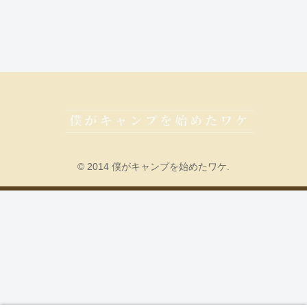
© 2014 僕がキャンプを始めたワケ.