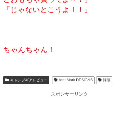
「じゃないとこうよ！！」
ちゃんちゃん！
キャンプギアレビュー
tent-Mark DESIGNS
陣幕
スポンサーリンク