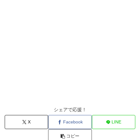
シェアで応援！
X
Facebook
LINE
コピー