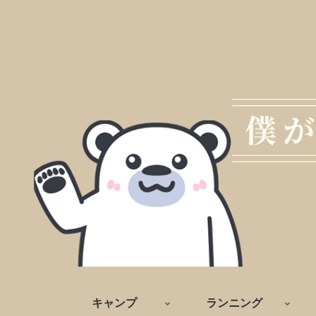
キャンプ
ランニング