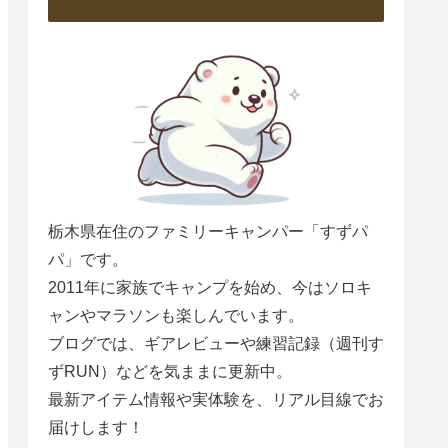
栃木県在住のファミリーキャンパー「すずパ
パ」です。
2011年に家族でキャンプを始め、今はソロキ
ャンやマラソンも楽しんでいます。
ブログでは、ギアレビューや練習記録（週刊す
ずRUN）などを気ままに更新中。
最新アイテム情報や実体験を、リアル目線でお
届けします！