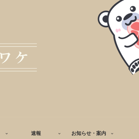
速報
お知らせ・案内