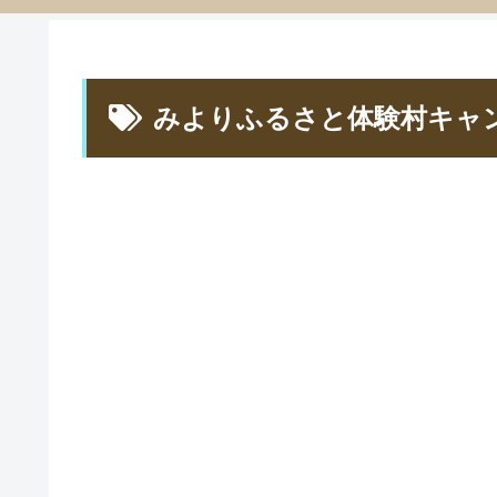
みよりふるさと体験村キャ