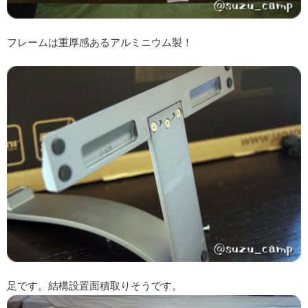
フレームは重厚感あるアルミニウム製！
足です。結構設置面積取りそうです。