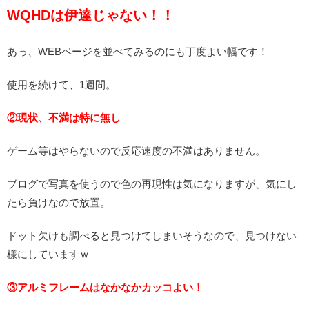
WQHDは伊達じゃない！！
あっ、WEBページを並べてみるのにも丁度よい幅です！
使用を続けて、1週間。
②現状、不満は特に無し
ゲーム等はやらないので反応速度の不満はありません。
ブログで写真を使うので色の再現性は気になりますが、気にし
たら負けなので放置。
ドット欠けも調べると見つけてしまいそうなので、見つけない
様にしていますｗ
③アルミフレームはなかなかカッコよい！