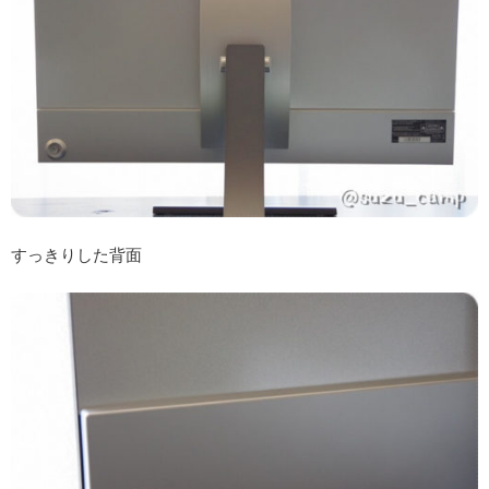
すっきりした背面