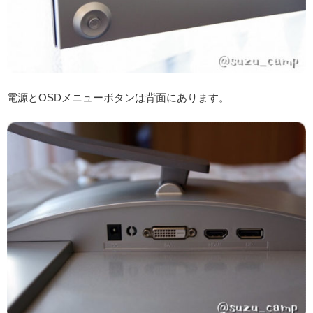
電源とOSDメニューボタンは背面にあります。