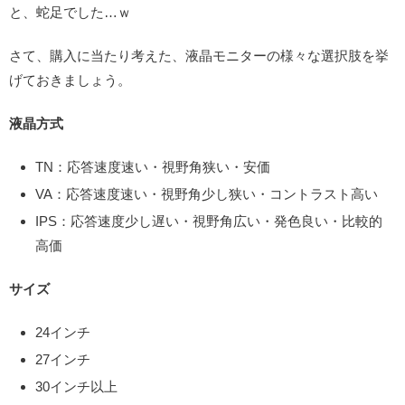
と、蛇足でした…ｗ
さて、購入に当たり考えた、液晶モニターの様々な選択肢を挙
げておきましょう。
液晶方式
TN：応答速度速い・視野角狭い・安価
VA：応答速度速い・視野角少し狭い・コントラスト高い
IPS：応答速度少し遅い・視野角広い・発色良い・比較的
高価
サイズ
24インチ
27インチ
30インチ以上