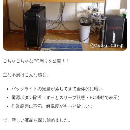
ごちゃごちゃなPC周りを公開！！
主な不満はこんな感じ。
バックライトの光量が落ちてきて全体的に暗い
電源ボタン陥没（ずっとスリープ状態・PC連動で表示）
作業範囲に不満。解像度がもっと欲しい！
で、新しい液晶を探し始めました。