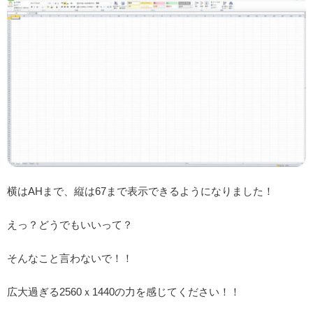
横はAHまで、縦は67まで表示できるようになりました！
えっ？どうでもいいって？
そんなこと言わないで！！
広大過ぎる2560ｘ1440の力を感じてください！！