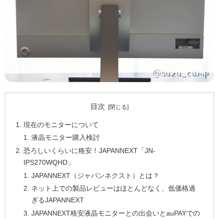
目次
現在のモニターについて
液晶モニター購入検討
恐ろしいくらいに格安！JAPANNEXT「JN-
IPS270WQHD」
JAPANNEXT（ジャパンネクスト）とは？
ネット上での製品レビューはほとんどなく、低価格過
ぎるJAPANNEXT
JAPANNEXT格安液晶モニターとの出会いとauPAYでの