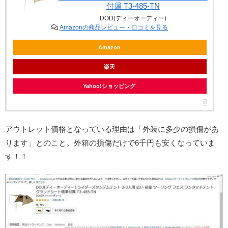
付属 T3-485-TN
DOD(ディーオーディー)
Amazonの商品レビュー・口コミを見る
Amazon
楽天
Yahoo!ショッピング
アウトレット価格となっている理由は「外装に多少の損傷があ
ります」とのこと。外箱の損傷だけで6千円も安くなっていま
す！！