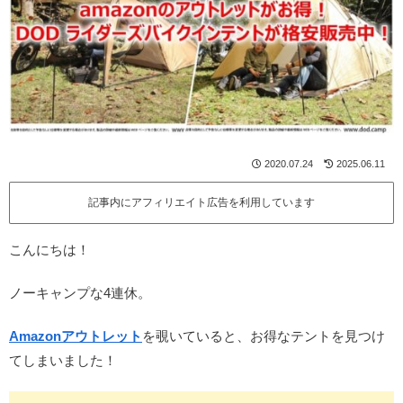
2020.07.24
2025.06.11
記事内にアフィリエイト広告を利用しています
こんにちは！
ノーキャンプな4連休。
Amazonアウトレット
を覗いていると、お得なテントを見つけ
てしまいました！