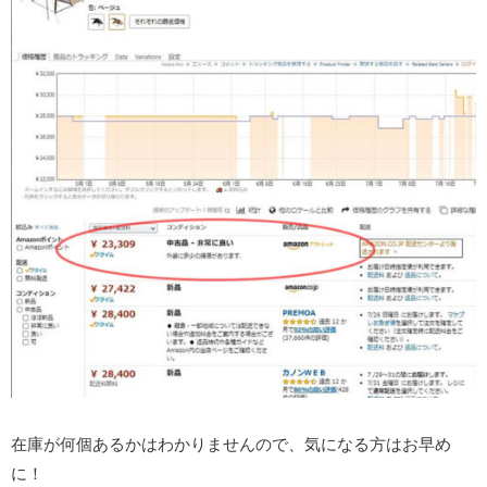
在庫が何個あるかはわかりませんので、気になる方はお早め
に！