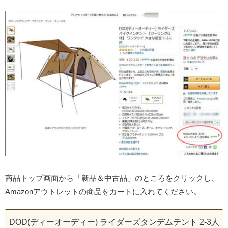
商品トップ画面から「新品＆中古品」のところをクリックし、
Amazonアウトレットの商品をカートに入れてください。
DOD(ディーオーディー) ライダーズタンデムテント 2-3人