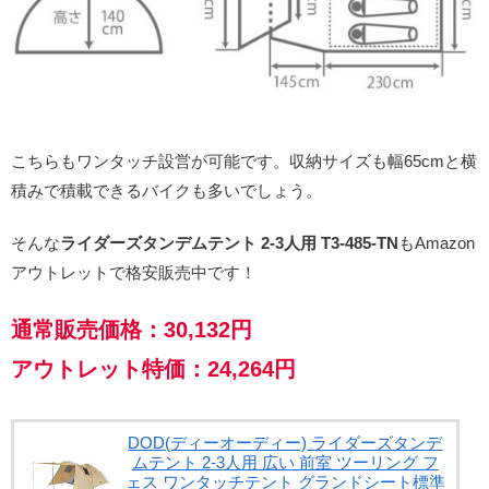
こちらもワンタッチ設営が可能です。収納サイズも幅65cmと横
積みで積載できるバイクも多いでしょう。
そんな
ライダーズタンデムテント 2-3人用 T3-485-TN
もAmazon
アウトレットで格安販売中です！
通常販売価格：30,132円
アウトレット特価：24,264円
DOD(ディーオーディー) ライダーズタンデ
ムテント 2-3人用 広い 前室 ツーリング フ
ェス ワンタッチテント グランドシート標準