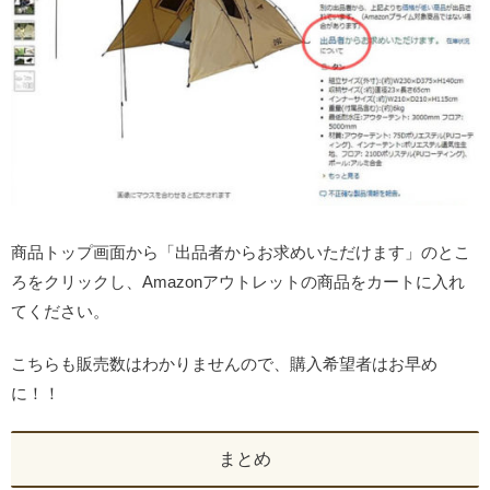
商品トップ画面から「出品者からお求めいただけます」のとこ
ろをクリックし、Amazonアウトレットの商品をカートに入れ
てください。
こちらも販売数はわかりませんので、購入希望者はお早め
に！！
まとめ