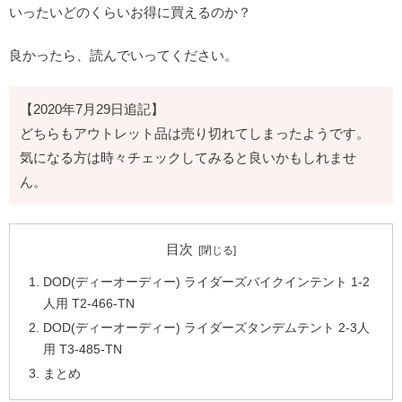
いったいどのくらいお得に買えるのか？
良かったら、読んでいってください。
【2020年7月29日追記】
どちらもアウトレット品は売り切れてしまったようです。
気になる方は時々チェックしてみると良いかもしれませ
ん。
目次
DOD(ディーオーディー) ライダーズバイクインテント 1-2
人用 T2-466-TN
DOD(ディーオーディー) ライダーズタンデムテント 2-3人
用 T3-485-TN
まとめ