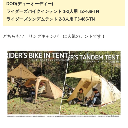
DOD(ディーオーディー)
ライダーズバイクインテント 1-2人用 T2-466-TN
ライダーズタンデムテント 2-3人用 T3-485-TN
どちらもツーリングキャンパーに人気のテントです！