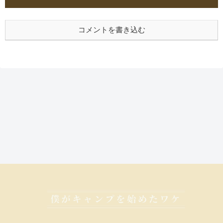
コメントを書き込む