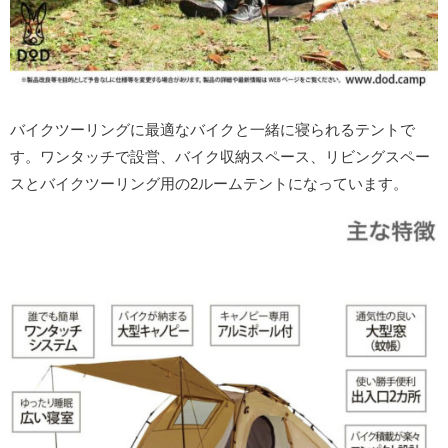
バイクツーリングに最適なバイクと一緒に寝られるテントで
す。ワンタッチで設営、バイク収納スペース、リビングスペー
スとバイクツーリング用の2ルームテントになっています。