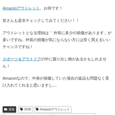
Amazonアウトレット
、お得です！
皆さんも是非チェックしてみてください！！
アウトレットとなる理由は「 外装に多少の損傷があります」が
多いですね。外装の損傷が気にならない方には安く買えるいい
チャンスですね！
スポーツ＆アウトドア
の中に掘り出し物があるかもしれませ
ん！
Amazonなので、中身が損傷していた場合の返品も問題なく受
け入れてくれると思いますし…
速報
DOD
Amazonアウトレット