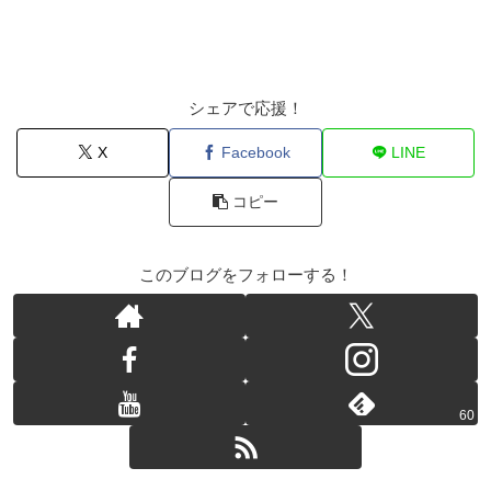
シェアで応援！
X
Facebook
LINE
コピー
このブログをフォローする！
60