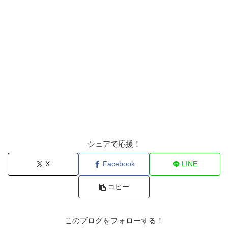
シェアで応援！
X
Facebook
LINE
コピー
このブログをフォローする！