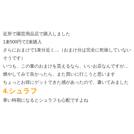
近所で園芸用品店で購入しました
1束500円で2束購入
さらにおまけで1束分近く…（おまけ分は完全に乾燥していない
そうです）
いつも、この量のおまけを貰えるなら、いいお店なんですが…
燃やしてみて良かったら、また買いに行こうと思います
ちょっとお得にゲットできた感があったので、書いてみました
4.シュラフ
寒い時期になるとシュラフも心配ですよね