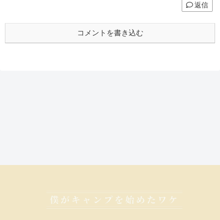
返信
コメントを書き込む