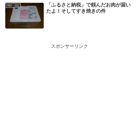
「ふるさと納税」で頼んだお肉が届い
雑記・日記
たよ！そしてすき焼きの件
スポンサーリンク