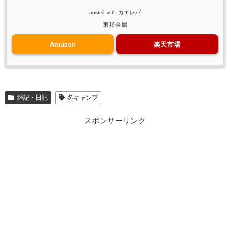
posted with
カエレバ
東邦金属
Amazon
楽天市場
雑記・日記
冬キャンプ
スポンサーリンク