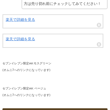
方は売り切れ前にチェックしてみてください！
楽天で詳細を見る
楽天で詳細を見る
セブンイレブン限定ver.モスグリーン
(オムニ7へのリンクになっています)
セブンイレブン限定ver. ベージュ
(オムニ7へのリンクになっています)