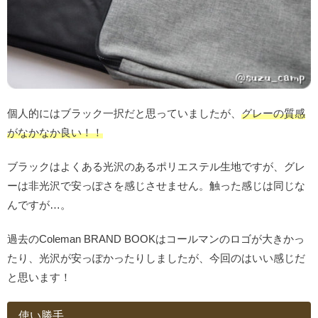
個人的にはブラック一択だと思っていましたが、
グレーの質感
がなかなか良い！！
ブラックはよくある光沢のあるポリエステル生地ですが、グレ
ーは非光沢で安っぽさを感じさせません。触った感じは同じな
んですが…。
過去のColeman BRAND BOOKはコールマンのロゴが大きかっ
たり、光沢が安っぽかったりしましたが、今回のはいい感じだ
と思います！
使い勝手