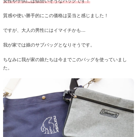
女性や子供には似合いそうなバッグです！
質感や使い勝手的にこの価格は妥当と感じました！
ですが、大人の男性にはイマイチかも…
我が家では娘のサブバッグとなりそうです。
ちなみに我が家の娘たちは今までこのバッグを使っていまし
た。