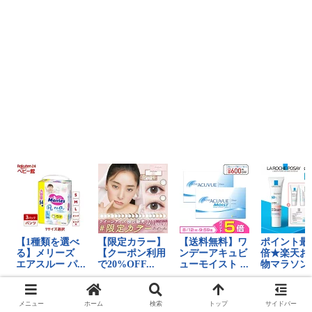
メニュー
ホーム
検索
トップ
サイドバー