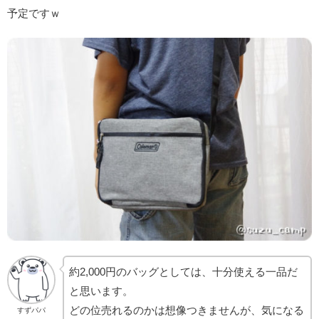
予定ですｗ
約2,000円のバッグとしては、十分使える一品だ
と思います。
どの位売れるのかは想像つきませんが、気になる
すずパパ