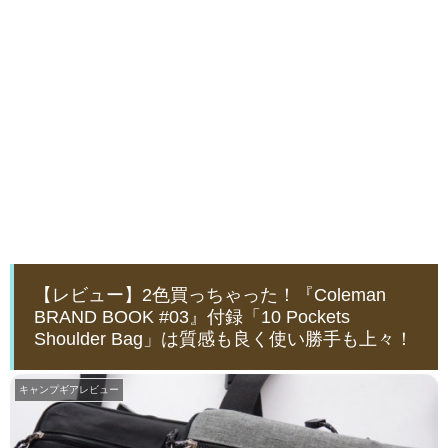
【レビュー】2色買っちゃった！『Coleman
BRAND BOOK #03』付録「10 Pockets
Shoulder Bag」は質感も良く使い勝手も上々！
キャンプギアレビュー