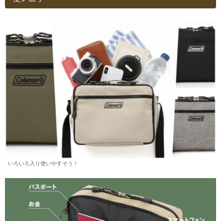
いろいろ入り使いやすそう！