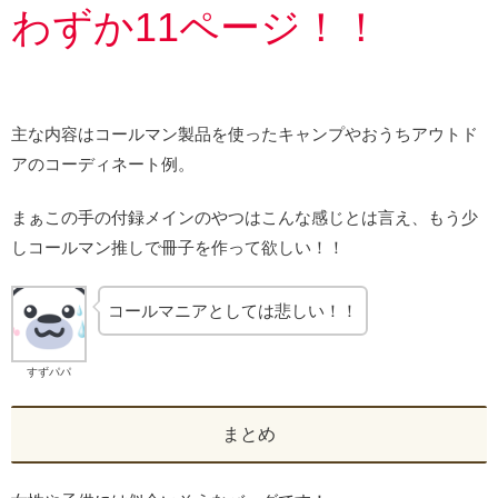
わずか11ページ！！
主な内容はコールマン製品を使ったキャンプやおうちアウトド
アのコーディネート例。
まぁこの手の付録メインのやつはこんな感じとは言え、もう少
しコールマン推しで冊子を作って欲しい！！
コールマニアとしては悲しい！！
すずパパ
まとめ