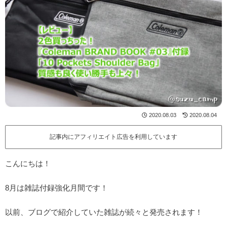
2020.08.03
2020.08.04
記事内にアフィリエイト広告を利用しています
こんにちは！
8月は雑誌付録強化月間です！
以前、ブログで紹介していた雑誌が続々と発売されます！