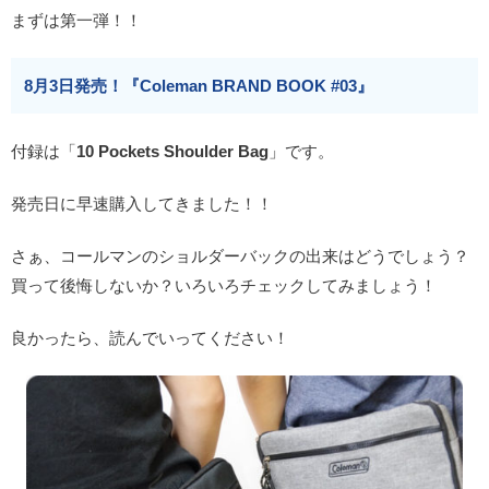
まずは第一弾！！
8月3日発売！『Coleman BRAND BOOK #03』
付録は「
10 Pockets Shoulder Bag
」です。
発売日に早速購入してきました！！
さぁ、コールマンのショルダーバックの出来はどうでしょう？
買って後悔しないか？いろいろチェックしてみましょう！
良かったら、読んでいってください！