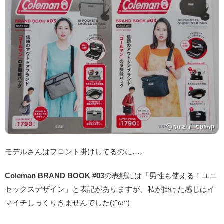
モデルさんはフロント掛けしてるのに…。
Coleman BRAND BOOK #03
の表紙には「男性も使える！ユニ
セックスデザイン」と表記がありますが、私が掛けた感じはイ
マイチしっくりきませんでした(;^ω^)