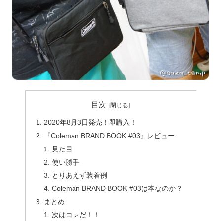
目次
2020年8月3日発売！即購入！
『Coleman BRAND BOOK #03』レビュー
見た目
使い勝手
とりあえず装着例
Coleman BRAND BOOK #03は本なのか？
まとめ
次はコレだ！！