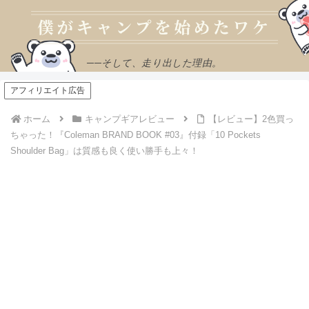
──そして、走り出した理由。
アフィリエイト広告
ホーム
キャンプギアレビュー
【レビュー】2色買っ
ちゃった！『Coleman BRAND BOOK #03』付録「10 Pockets
Shoulder Bag」は質感も良く使い勝手も上々！