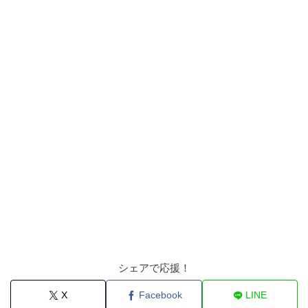
シェアで応援！
X
Facebook
LINE