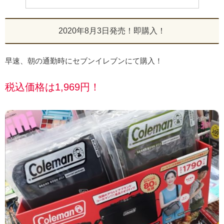
2020年8月3日発売！即購入！
早速、朝の通勤時にセブンイレブンにて購入！
税込価格は1,969円！