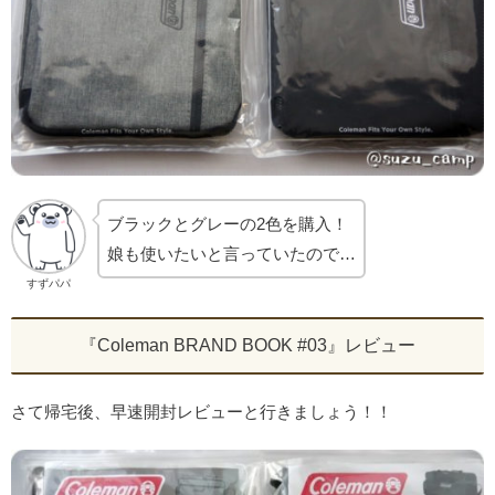
ブラックとグレーの2色を購入！
娘も使いたいと言っていたので…
すずパパ
『Coleman BRAND BOOK #03』レビュー
さて帰宅後、早速開封レビューと行きましょう！！