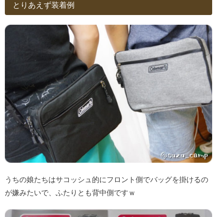
とりあえず装着例
うちの娘たちはサコッシュ的にフロント側でバッグを掛けるの
が嫌みたいで、ふたりとも背中側ですｗ