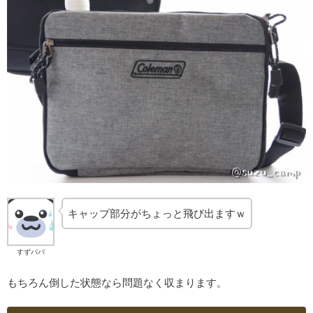
キャップ部分がちょっと飛び出ますｗ
すずパパ
もちろん倒した状態なら問題なく収まります。