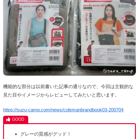
機能的な部分は以前書いた記事の通りなので、今回は主観的な
見た目やイメージからレビューしてみたいと思います。
https://suzu-camp.com/news/colemanbrandbook03-200704
グレーの質感がグッド！