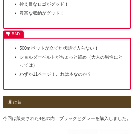
控え目なロゴがグッド！
豊富な収納がグッド！
500mlペットが立てた状態で入らない！
ショルダーベルトがちょっと細め（大人の男性にと
っては）
わずか11ページ！これは本なのか？
見た目
今回は販売された4色の内、ブラックとグレーを購入しました。