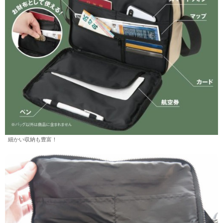
細かい収納も豊富！