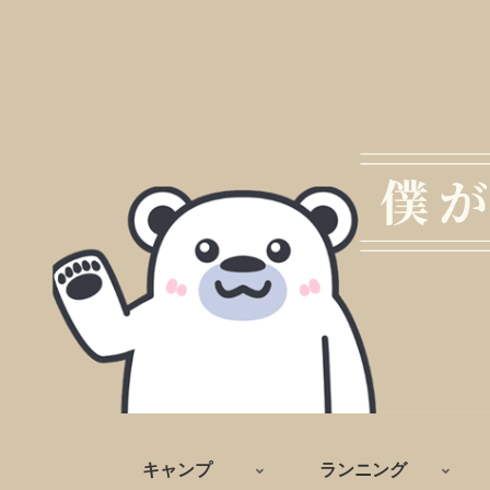
キャンプ
ランニング