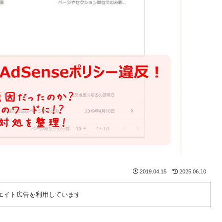
2019.04.15
2025.06.10
エイト広告を利用しています