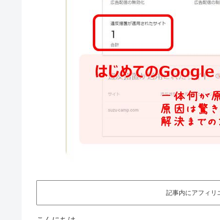
記事内にアフィリ
こんにちは