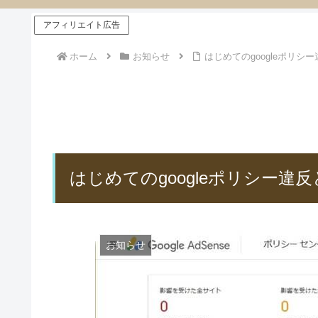
アフィリエイト広告
ホーム
お知らせ
はじめてのgoogleポリシ
はじめてのgoogleポリシー違
お知らせ