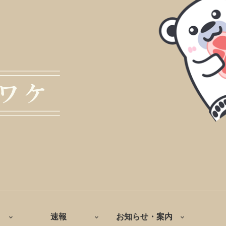
速報
お知らせ・案内