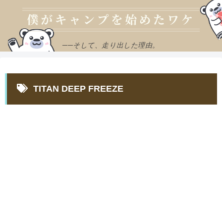
──そして、走り出した理由。
TITAN DEEP FREEZE