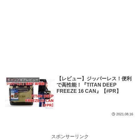
【レビュー】ジッパーレス！便利
キャンプギアレビュー
で高性能！『TITAN DEEP
FREEZE 16 CAN』【#PR】
2021.08.16
スポンサーリンク