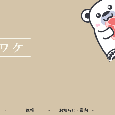
速報
お知らせ・案内