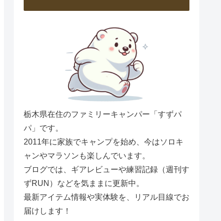
栃木県在住のファミリーキャンパー「すずパ
パ」です。
2011年に家族でキャンプを始め、今はソロキ
ャンやマラソンも楽しんでいます。
ブログでは、ギアレビューや練習記録（週刊す
ずRUN）などを気ままに更新中。
最新アイテム情報や実体験を、リアル目線でお
届けします！