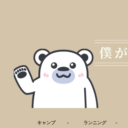
キャンプ
ランニング