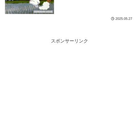
2025.05.27
スポンサーリンク