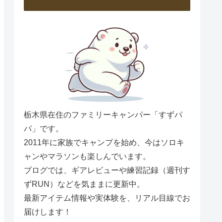
栃木県在住のファミリーキャンパー「すずパ
パ」です。
2011年に家族でキャンプを始め、今はソロキ
ャンやマラソンも楽しんでいます。
ブログでは、ギアレビューや練習記録（週刊す
ずRUN）などを気ままに更新中。
最新アイテム情報や実体験を、リアル目線でお
届けします！