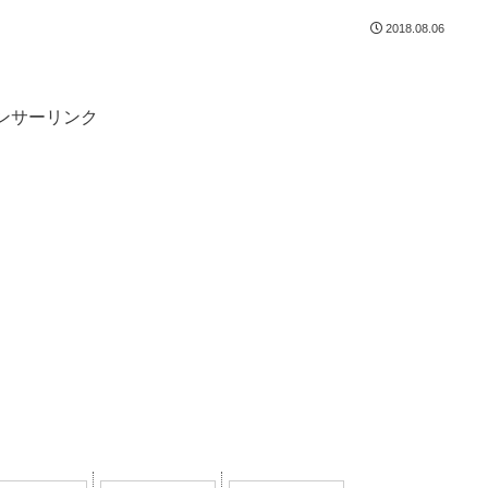
2018.08.06
ンサーリンク