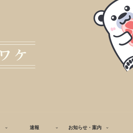
速報
お知らせ・案内