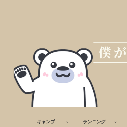
キャンプ
ランニング