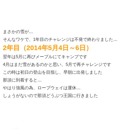
まさかの雪が…
そんなワケで、1年目のチャレンジは不発で終わりました…
2年目（2014年5月4日～6日）
翌年は5月に再びメープルにてキャンプです
4月はまだ雪があるのかと思い、5月で再チャレンジです
この時は初日の登山を目指し、早朝に出発しました
那須に到着すると…
やはり強風の為、ロープウェイは運休…
しょうがないので那須どうぶつ王国に行きました