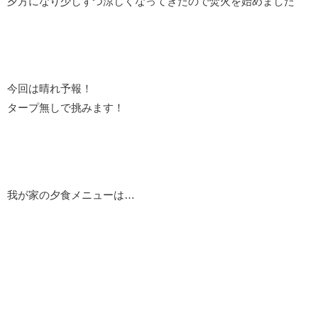
夕方になり少しずつ涼しくなってきたので焚火を始めました
今回は晴れ予報！
タープ無しで挑みます！
我が家の夕食メニューは…