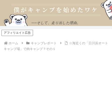
──そして、走り出した理由。
アフィリエイト広告
ホーム
キャンプレポート
☆海近くの「日川浜オート
キャンプ場」で肉キャンプ？その１