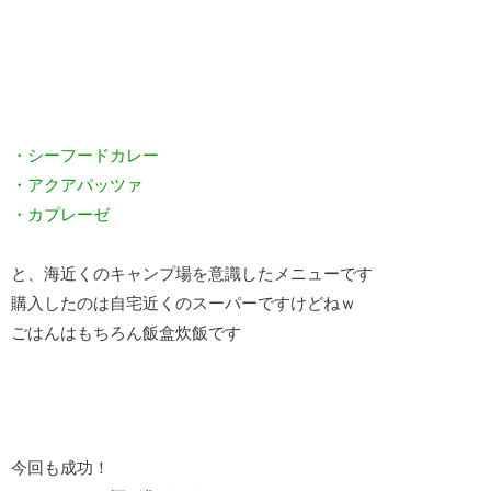
・シーフードカレー
・アクアパッツァ
・カプレーゼ
と、海近くのキャンプ場を意識したメニューです
購入したのは自宅近くのスーパーですけどねｗ
ごはんはもちろん飯盒炊飯です
今回も成功！