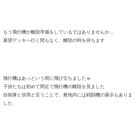
もう飛行機が離陸準備をしているではありませんか…
展望デッキへ行く間もなく、離陸の時を待ちます
飛行機はあっという間に飛び立ちましたｗ
子供たちは初めて間近で飛行機の離陸を見ました
自衛隊と供用と言うことで、敷地内には戦闘機の展示もありま
した