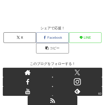
シェアで応援！
X
Facebook
LINE
コピー
このブログをフォローする！
60