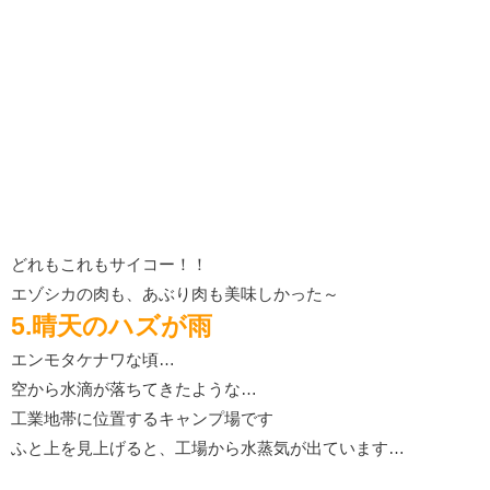
どれもこれもサイコー！！
エゾシカの肉も、あぶり肉も美味しかった～
5.晴天のハズが雨
エンモタケナワな頃…
空から水滴が落ちてきたような…
工業地帯に位置するキャンプ場です
ふと上を見上げると、工場から水蒸気が出ています…