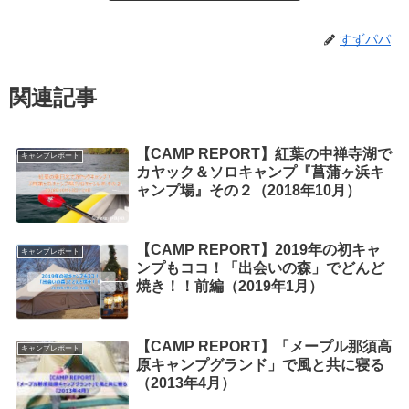
すずパパ
関連記事
【CAMP REPORT】紅葉の中禅寺湖で
キャンプレポート
カヤック＆ソロキャンプ『菖蒲ヶ浜キ
ャンプ場』その２（2018年10月）
【CAMP REPORT】2019年の初キャ
キャンプレポート
ンプもココ！「出会いの森」でどんど
焼き！！前編（2019年1月）
【CAMP REPORT】「メープル那須高
キャンプレポート
原キャンプグランド」で風と共に寝る
（2013年4月）