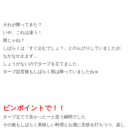
それが降ってきた？
いや、これは違う！
雨じゃね？
しばらくは「すぐ止むでしょ？」とのんびりしていましたが、
なかなか止まず…
しょうがないのでタープを立てました
タープ設営後もしばらく雨は降っていましたねｗ
ピンポイントで！！
タープ立てて良かったーと思う瞬間でした
その後もしばらく美味しい料理とお酒に舌鼓を打ちつつ、楽し