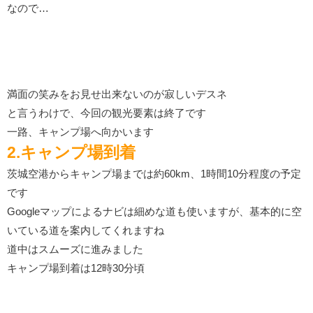
なので…
満面の笑みをお見せ出来ないのが寂しいデスネ
と言うわけで、今回の観光要素は終了です
一路、キャンプ場へ向かいます
2.キャンプ場到着
茨城空港からキャンプ場までは約60km、1時間10分程度の予定
です
Googleマップによるナビは細めな道も使いますが、基本的に空
いている道を案内してくれますね
道中はスムーズに進みました
キャンプ場到着は12時30分頃