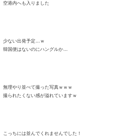
空港内へも入りました
少ない出発予定…ｗ
韓国便はないのにハングルか…
無理やり並べて撮った写真ｗｗｗ
撮られたくない感が溢れていますｗ
こっちには並んでくれませんでした！