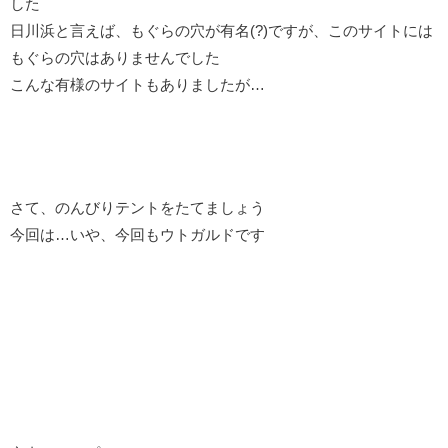
した
日川浜と言えば、もぐらの穴が有名(?)ですが、このサイトには
もぐらの穴はありませんでした
こんな有様のサイトもありましたが…
さて、のんびりテントをたてましょう
今回は…いや、今回もウトガルドです