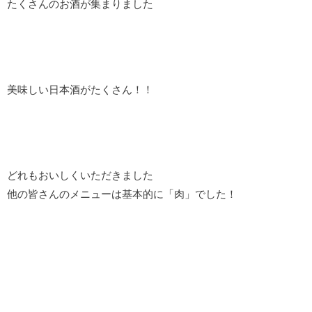
たくさんのお酒が集まりました
美味しい日本酒がたくさん！！
どれもおいしくいただきました
他の皆さんのメニューは基本的に「肉」でした！