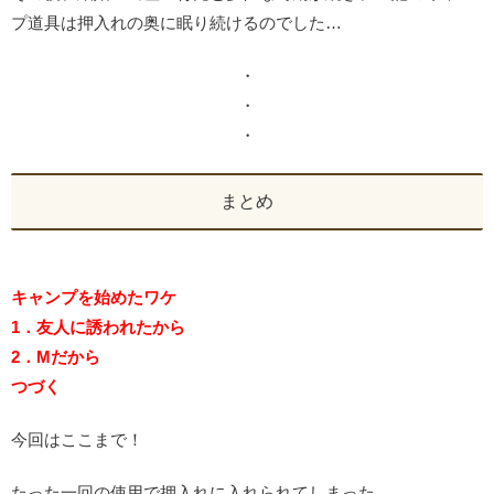
プ道具は押入れの奥に眠り続けるのでした…
・
・
・
まとめ
キャンプを始めたワケ
1．友人に誘われたから
2．Mだから
つづく
今回はここまで！
たった一回の使用で押入れに入れられてしまった、