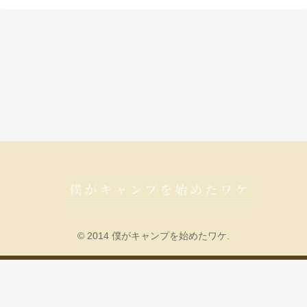
© 2014 僕がキャンプを始めたワケ.