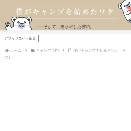
──そして、走り出した理由。
アフィリエイト広告
ホーム
キャンプ入門
僕がキャンプを始めたワケ そ
の1