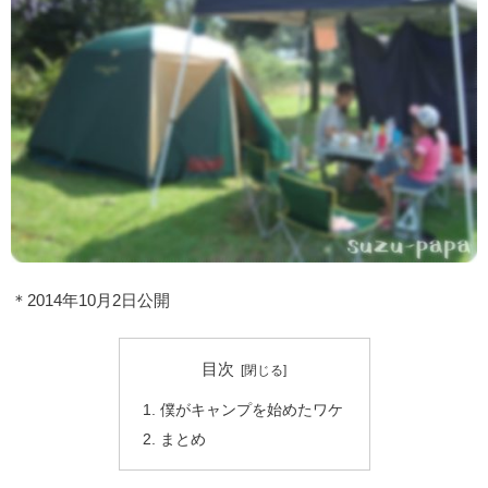
＊2014年10月2日公開
目次
僕がキャンプを始めたワケ
まとめ