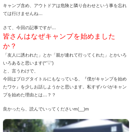
キャンプ含め、アウトドアは危険と隣り合わせという事を忘れ
ては行けませんね…
さて、今回の記事ですが…
皆さんはなぜキャンプを始めました
か？
「友人に誘われた」とか「親が連れて行ってくれた」とかいろ
いろあると思います(*’▽’)
と、言うわけで、
今回はブログタイトルにもなっている、『僕がキャンプを始め
たワケ』を少しお話しようかと思います。私すずパパがキャン
プを始めた理由とは…？？
良かったら、読んでいってくださいm(__)m