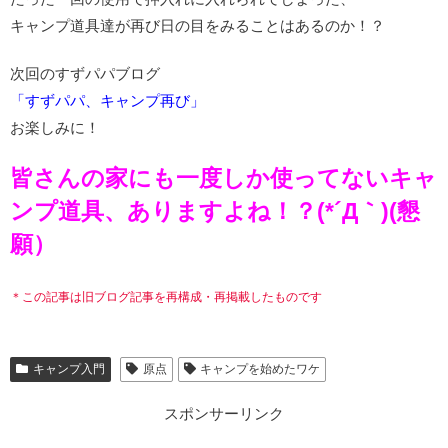
キャンプ道具達が再び日の目をみることはあるのか！？
次回のすずパパブログ
「すずパパ、キャンプ再び」
お楽しみに！
皆さんの家にも一度しか使ってないキャ
ンプ道具、ありますよね！？(*´Д｀)(懇
願）
＊この記事は旧ブログ記事を再構成・再掲載したものです
キャンプ入門
原点
キャンプを始めたワケ
スポンサーリンク