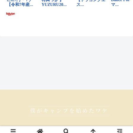
© 2014 僕がキャンプを始めたワケ.