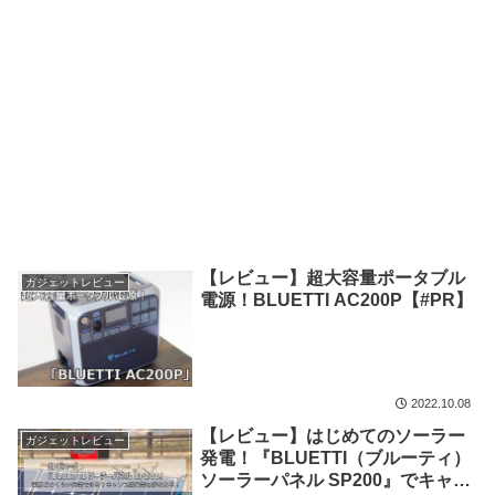
【レビュー】超大容量ポータブル
ガジェットレビュー
電源！BLUETTI AC200P【#PR】
2022.10.08
【レビュー】はじめてのソーラー
ガジェットレビュー
発電！『BLUETTI（ブルーティ）
ソーラーパネル SP200』でキャン