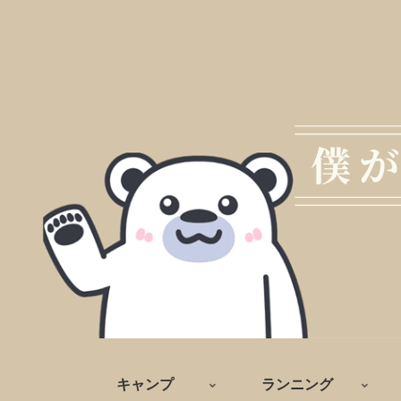
キャンプ
ランニング