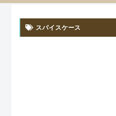
スパイスケース