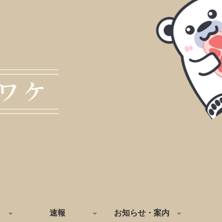
速報
お知らせ・案内