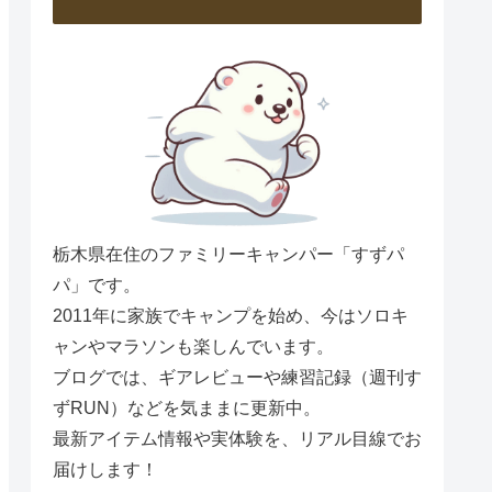
栃木県在住のファミリーキャンパー「すずパ
パ」です。
2011年に家族でキャンプを始め、今はソロキ
ャンやマラソンも楽しんでいます。
ブログでは、ギアレビューや練習記録（週刊す
ずRUN）などを気ままに更新中。
最新アイテム情報や実体験を、リアル目線でお
届けします！