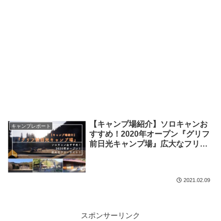
【キャンプ場紹介】ソロキャンお
キャンプレポート
すすめ！2020年オープン『グリフ
前日光キャンプ場』広大なフリー
サイト【いい所とイマイチな所】
2021.02.09
スポンサーリンク