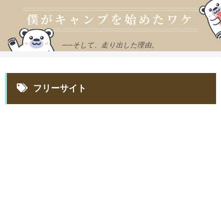
──そして、走り出した理由。
フリーサイト