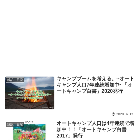
キャンプブームを考える。~オート
雑記・日記
キャンプ人口7年連続増加中~「オ
ートキャンプ白書」2020発行
2020.07.13
オートキャンプ人口は4年連続で増
雑記・日記
加中！！「オートキャンプ白書
2017」発行