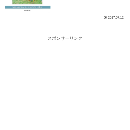
2017.07.12
スポンサーリンク